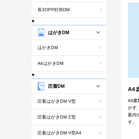
長3OPP封筒DM
はがきDM
はがきDM
A4はがきDM
圧着DM
A4
A4
圧着はがきDM V型
かず
案内
圧着はがきDM Z型
す。
圧着はがきDM V型A4