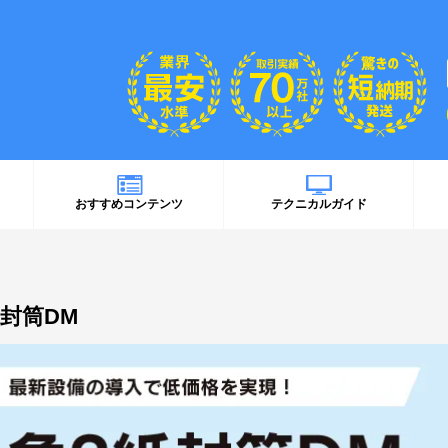
おすすめコンテンツ
テクニカルガイド
紙封筒DM