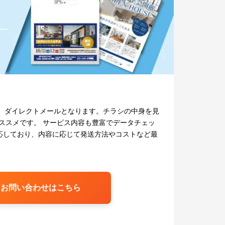
）ダイレクトメールとなります。チラシの中身を見
オススメです。 サービス内容も豊富でデータチェッ
応しており、内容に応じて発送方法やコストなど最
お問い合わせはこちら