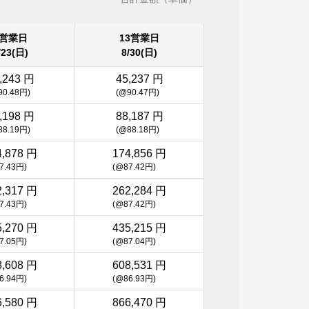
8営業日
13営業日
/23(日)
8/30(日)
,243 円
45,237 円
90.48円)
(@90.47円)
,198 円
88,187 円
88.19円)
(@88.18円)
4,878 円
174,856 円
7.43円)
(@87.42円)
2,317 円
262,284 円
7.43円)
(@87.42円)
5,270 円
435,215 円
7.05円)
(@87.04円)
8,608 円
608,531 円
6.94円)
(@86.93円)
6,580 円
866,470 円