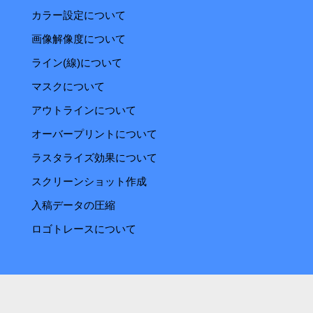
カラー設定について
画像解像度について
ライン(線)について
マスクについて
アウトラインについて
オーバープリントについて
ラスタライズ効果について
スクリーンショット作成
入稿データの圧縮
ロゴトレースについて