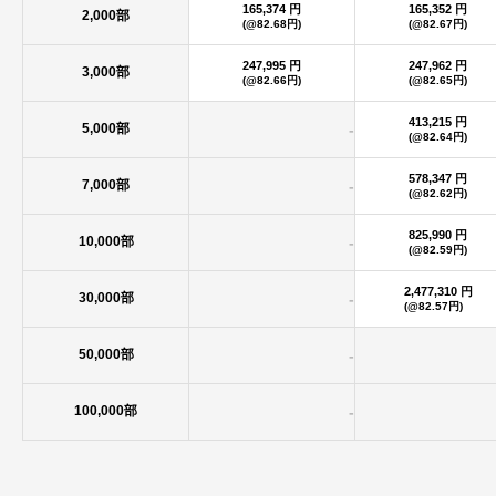
165,374 円
165,352 円
2,000部
(@82.68円)
(@82.67円)
247,995 円
247,962 円
3,000部
(@82.66円)
(@82.65円)
413,215 円
5,000部
-
(@82.64円)
578,347 円
7,000部
-
(@82.62円)
825,990 円
10,000部
-
(@82.59円)
2,477,310 円
30,000部
-
(@82.57円)
50,000部
-
100,000部
-