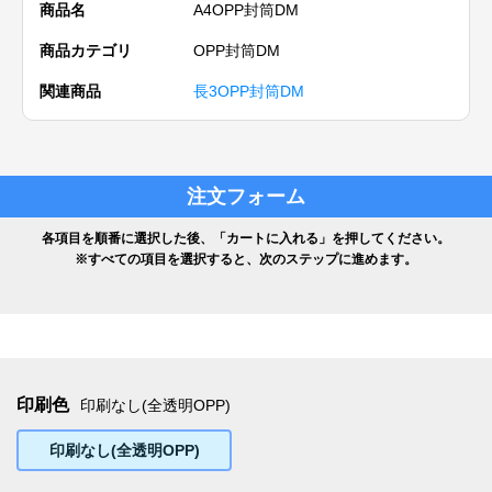
商品名
A4OPP封筒DM
商品カテゴリ
OPP封筒DM
関連商品
長3OPP封筒DM
注文フォーム
各項目を順番に選択した後、「カートに入れる」を押してください。
※すべての項目を選択すると、次のステップに進めます。
印刷色
印刷なし(全透明OPP)
印刷なし(全透明OPP)