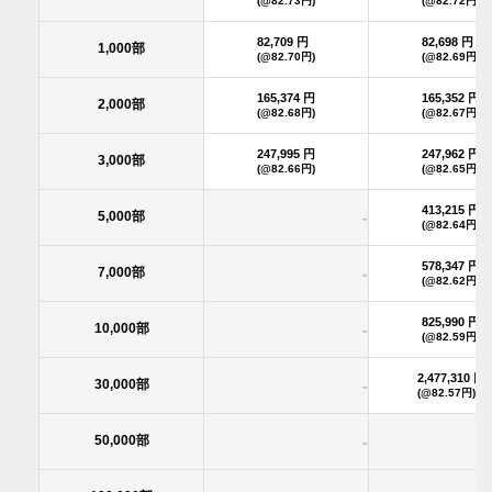
(@82.73円)
(@82.72円)
82,709 円
82,698 円
1,000部
(@82.70円)
(@82.69円)
165,374 円
165,352 円
2,000部
(@82.68円)
(@82.67円)
247,995 円
247,962 円
3,000部
(@82.66円)
(@82.65円)
413,215 円
5,000部
-
(@82.64円)
578,347 円
7,000部
-
(@82.62円)
825,990 円
10,000部
-
(@82.59円)
2,477,310 円
30,000部
-
(@82.57円)
50,000部
-