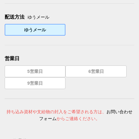
配送方法
ゆうメール
ゆうメール
営業日
5営業日
6営業日
9営業日
持ち込み資材や支給物の封入をご希望される方は、
お問い合わせ
フォーム
からご連絡ください。