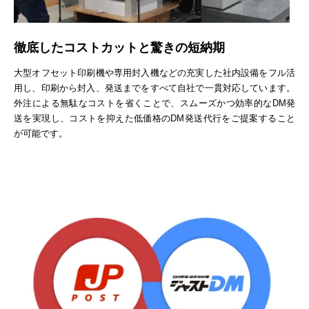
徹底したコストカットと驚きの短納期
大型オフセット印刷機や専用封入機などの充実した社内設備をフル活
用し、印刷から封入、発送までをすべて自社で一貫対応しています。
外注による無駄なコストを省くことで、スムーズかつ効率的なDM発
送を実現し、コストを抑えた低価格のDM発送代行をご提案すること
が可能です。