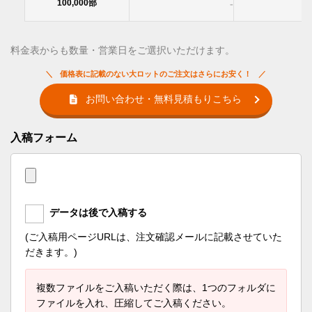
100,000部
-
料金表からも数量・営業日をご選択いただけます。
価格表に記載のない大ロットのご注文はさらにお安く！
お問い合わせ・無料見積もりこちら
入稿フォーム
データは後で入稿する
(ご入稿用ページURLは、注文確認メールに記載させていた
だきます。)
複数ファイルをご入稿いただく際は、1つのフォルダに
ファイルを入れ、圧縮してご入稿ください。