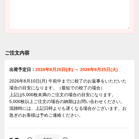
ご注文内容
出荷予定日：
2026年8月20日(木) ～ 2026年8月25日(火)
2026年8月10日(月)
午前中までに校了のお返事をいただいた
場合の目安になります。（最短での校了の場合）
上記は5,000枚未満のご注文の場合の目安になります。
5,000枚以上ご注文の場合の納期はお問い合わせください。
混雑時には、上記日時よりも遅くなる場合がございます。お
急ぎのお客様は予めご連絡ください。