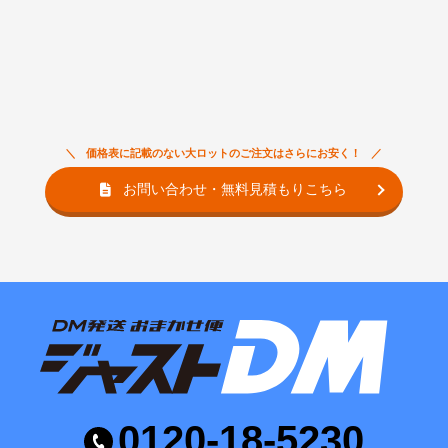
価格表に記載のない大ロットのご注文はさらにお安く！
お問い合わせ・無料見積もりこちら
0120-18-5230