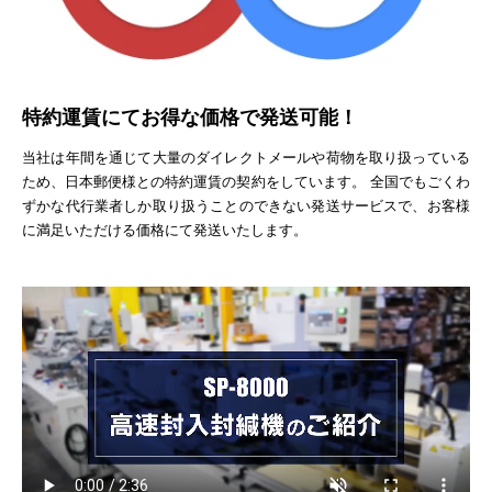
特約運賃にてお得な価格で発送可能！
当社は年間を通じて大量のダイレクトメールや荷物を取り扱っている
ため、日本郵便様との特約運賃の契約をしています。 全国でもごくわ
ずかな代行業者しか取り扱うことのできない発送サービスで、お客様
に満足いただける価格にて発送いたします。