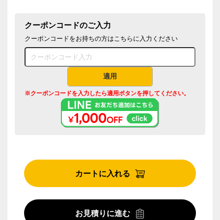
クーポンコードのご入力
クーポンコードをお持ちの方はこちらに入力ください
適用
※クーポンコードを入力したら適用ボタンを押してください。
カートに入れる
お見積りに進む