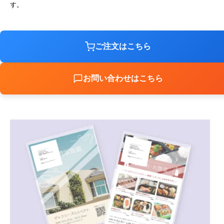
す。
ご注文はこちら
お問い合わせはこちら