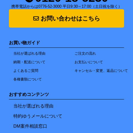
携帯電話からは0776-52-3000 平日9:30～17:00（土日祝を除く）
お問い合わせはこちら
お買い物ガイド
当社が選ばれる理由
ご注文の流れ
納期・配送について
お支払いについて
よくあるご質問
キャンセル・変更、返品について
各種書類について
おすすめコンテンツ
当社が選ばれる理由
特約ゆうメールについて
DM案件相談窓口