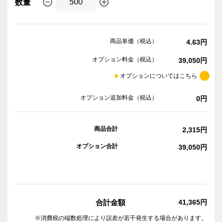
数量
商品単価（税込）
4.63円
オプション料金（税込）
39,050円
オプションについてはこちら
オプション追加料金（税込）
0円
商品合計
2,315円
オプション合計
39,050円
合計金額
41,365円
※消費税の端数処理により誤差が若干発生する場合があります。