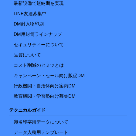
最新設備で短納期を実現
LINE友達募集中
DM封入物印刷
DM用封筒ラインナップ
セキュリティーについて
品質について
コスト削減のヒミツとは
キャンペーン・セール向け販促DM
行政機関・自治体向け案内DM
教育機関・学習塾向け募集DM
テクニカルガイド
宛名印字用データについて
データ入稿用テンプレート