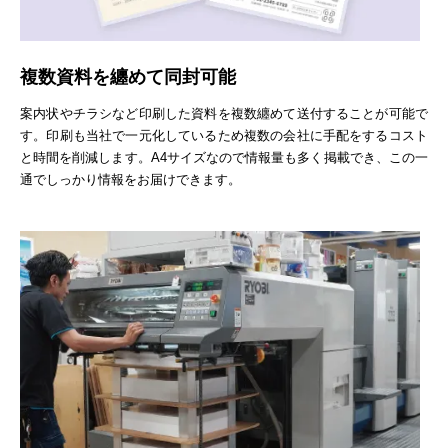
複数資料を纏めて同封可能
案内状やチラシなど印刷した資料を複数纏めて送付することが可能で
す。印刷も当社で一元化しているため複数の会社に手配をするコスト
と時間を削減します。A4サイズなので情報量も多く掲載でき、この一
通でしっかり情報をお届けできます。