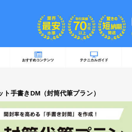
おすすめコンテンツ
テクニカルガイド
ット手書きDM（封筒代筆プラン）