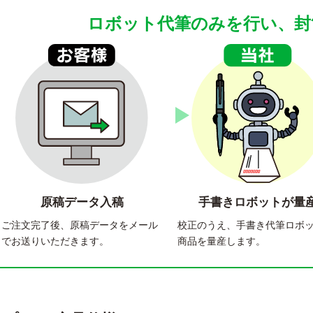
ロボット代筆のみを行い、封
原稿データ入稿
手書きロボットが量
ご注文完了後、原稿データをメール
校正のうえ、手書き代筆ロボ
でお送りいただきます。
商品を量産します。