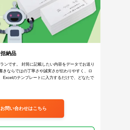
一括納品
ランです。 封筒に記載したい内容をデータでお送り
書きならではの丁寧さや誠実さが伝わりやすく、ロ
Excelのテンプレートに入力するだけで、どなたで
お問い合わせはこちら