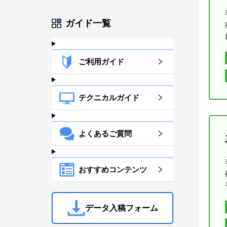
ガイド一覧
ご利用ガイド
テクニカルガイド
よくあるご質問
おすすめコンテンツ
データ入稿フォーム