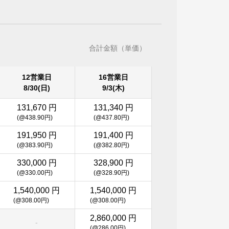
合計金額（単価）
12営業日
16営業日
8/30(日)
9/3(木)
131,670 円
131,340 円
(@438.90円)
(@437.80円)
191,950 円
191,400 円
(@383.90円)
(@382.80円)
330,000 円
328,900 円
(@330.00円)
(@328.90円)
1,540,000 円
1,540,000 円
(@308.00円)
(@308.00円)
2,860,000 円
-
(@286.00円)