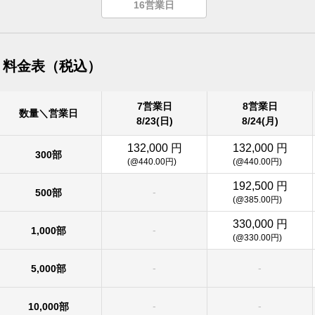
16営業日
料金表（税込）
7営業日
8営業日
数量＼営業日
8/23(日)
8/24(月)
132,000 円
132,000 円
300部
(@440.00円)
(@440.00円)
192,500 円
-
500部
(@385.00円)
330,000 円
-
1,000部
(@330.00円)
-
-
5,000部
-
-
10,000部