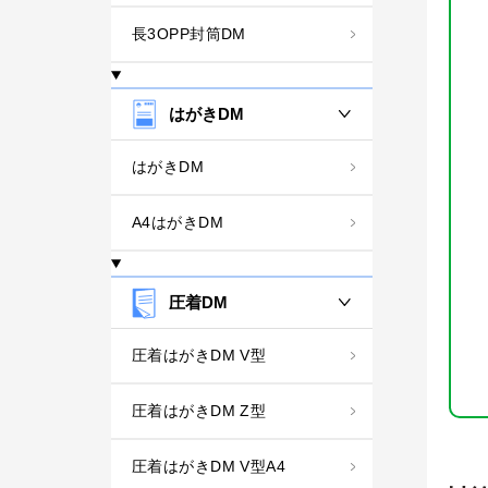
長3OPP封筒DM
はがきDM
はがきDM
A4はがきDM
圧着DM
圧着はがきDM V型
圧着はがきDM Z型
圧着はがきDM V型A4