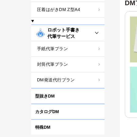
DM
圧着はがきDM Z型A4
ロボット手書き
代筆サービス
手紙代筆プラン
封筒代筆プラン
DM発送代行プラン
型抜きDM
カタログDM
特殊DM