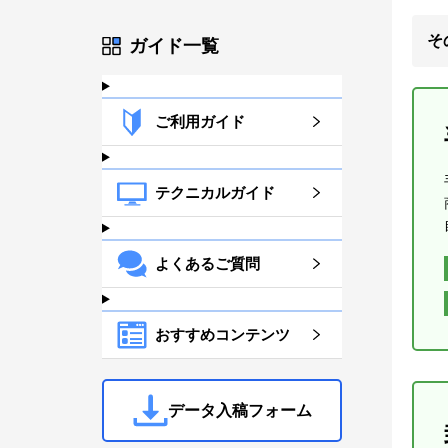
そ
ガイド一覧
ご利用ガイド
テクニカルガイド
よくあるご質問
おすすめコンテンツ
データ入稿フォーム