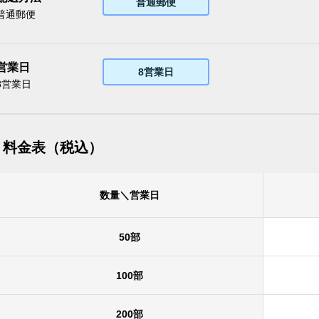
普通郵便
普通郵便
営業日
8営業日
8営業日
料金表（税込）
数量＼営業日
50部
100部
200部