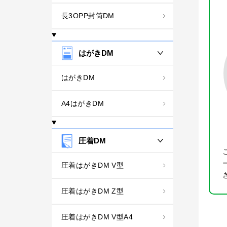
長3OPP封筒DM
はがきDM
はがきDM
A4はがきDM
圧着DM
圧着はがきDM V型
圧着はがきDM Z型
圧着はがきDM V型A4