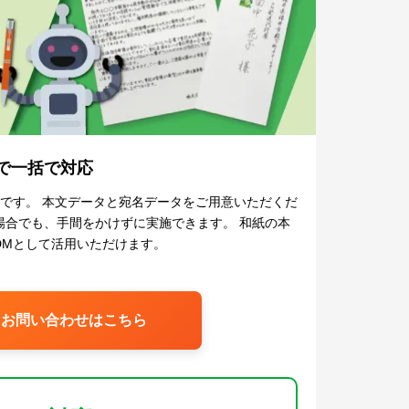
で一括で対応
です。 本文データと宛名データをご用意いただくだ
場合でも、手間をかけずに実施できます。 和紙の本
DMとして活用いただけます。
お問い合わせはこちら