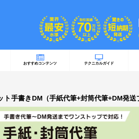
おすすめコンテンツ
テクニカルガイド
ット手書きDM（手紙代筆+封筒代筆+DM発送