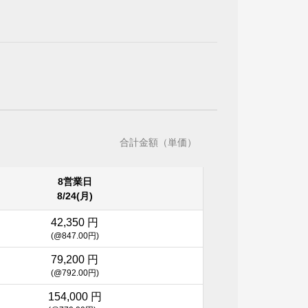
合計金額（単価）
8営業日
8/24(月)
42,350 円
(@847.00円)
79,200 円
(@792.00円)
154,000 円