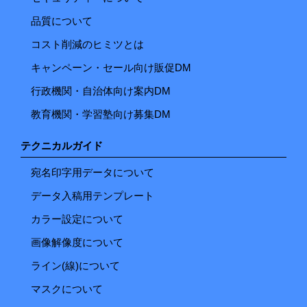
品質について
コスト削減のヒミツとは
キャンペーン・セール向け販促DM
行政機関・自治体向け案内DM
教育機関・学習塾向け募集DM
テクニカルガイド
宛名印字用データについて
データ入稿用テンプレート
カラー設定について
画像解像度について
ライン(線)について
マスクについて