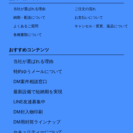
当社が選ばれる理由
ご注文の流れ
納期・配送について
お支払いについて
よくあるご質問
キャンセル・変更、返品について
各種書類について
おすすめコンテンツ
当社が選ばれる理由
特約ゆうメールについて
DM案件相談窓口
最新設備で短納期を実現
LINE友達募集中
DM封入物印刷
DM用封筒ラインナップ
セキュリティーについて