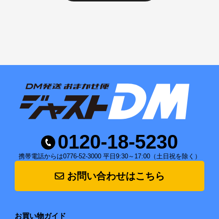
0120-18-5230
携帯電話からは0776-52-3000 平日9:30～17:00（土日祝を除く）
お問い合わせはこちら
お買い物ガイド