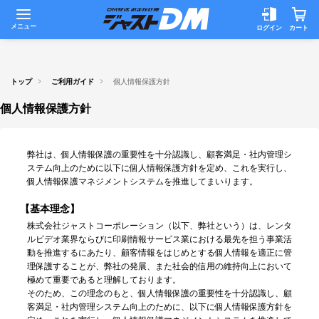
メニュー
ログイン
カート
トップ
ご利用ガイド
個人情報保護方針
個人情報保護方針