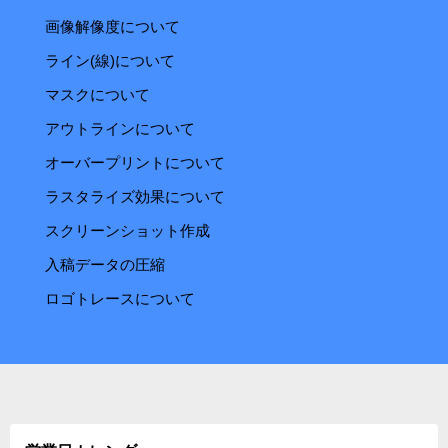
画像解像度について
ライン(線)について
マスクについて
アウトラインについて
オーバープリントについて
ラスタライズ効果について
スクリーンショット作成
入稿データの圧縮
ロゴトレースについて