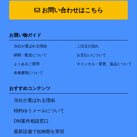
お問い合わせはこちら
お買い物ガイド
当社が選ばれる理由
ご注文の流れ
納期・配送について
お支払いについて
よくあるご質問
キャンセル・変更、返品について
各種書類について
おすすめコンテンツ
当社が選ばれる理由
特約ゆうメールについて
DM案件相談窓口
最新設備で短納期を実現