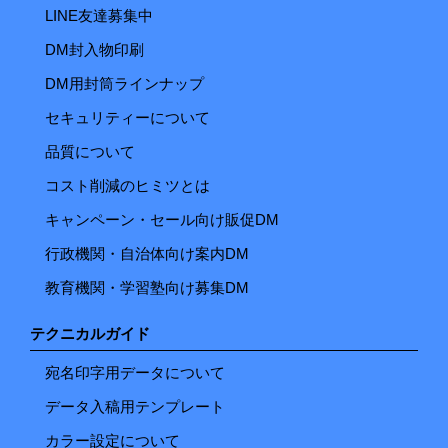
LINE友達募集中
DM封入物印刷
DM用封筒ラインナップ
セキュリティーについて
品質について
コスト削減のヒミツとは
キャンペーン・セール向け販促DM
行政機関・自治体向け案内DM
教育機関・学習塾向け募集DM
テクニカルガイド
宛名印字用データについて
データ入稿用テンプレート
カラー設定について