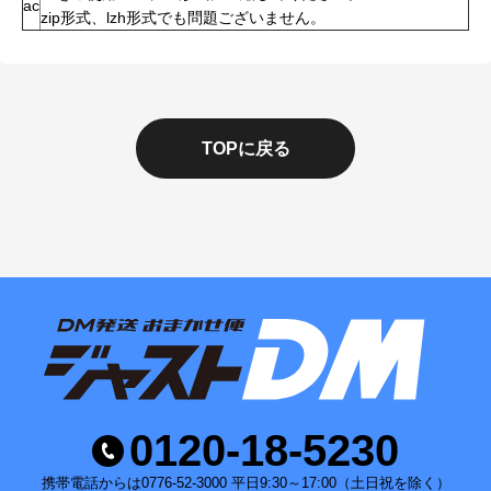
ac
zip形式、lzh形式でも問題ございません。
TOPに戻る
0120-18-5230
携帯電話からは0776-52-3000 平日9:30～17:00（土日祝を除く）