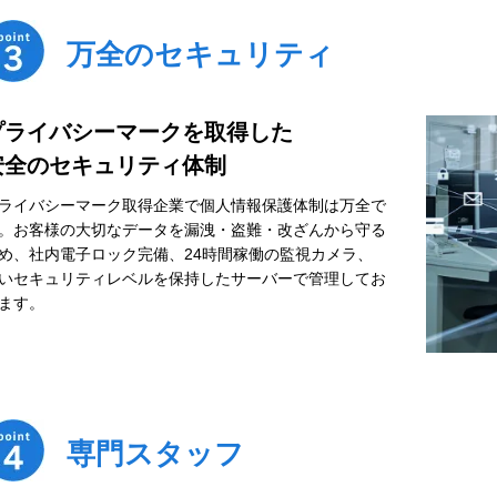
万全のセキュリティ
プライバシーマークを取得した
安全のセキュリティ体制
ライバシーマーク取得企業で個人情報保護体制は万全で
。お客様の大切なデータを漏洩・盗難・改ざんから守る
め、社内電子ロック完備、24時間稼働の監視カメラ、
いセキュリティレベルを保持したサーバーで管理してお
ます。
専門スタッフ