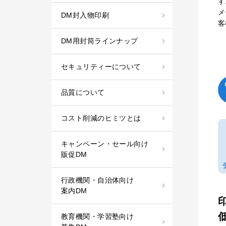
す
メ
DM封入物印刷
客
DM用封筒ラインナップ
セキュリティーについて
品質について
コスト削減のヒミツとは
キャンペーン・セール向け
販促DM
行政機関・自治体向け
案内DM
教育機関・学習塾向け