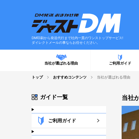
DM印刷から発送代行まで社内一貫のワンストップサービス!
ダイレクトメールの事ならお任せください。
当社が選ばれる理由
ご利用ガイド
トップ
おすすめコンテンツ
当社が選ばれる理由
ガイド一覧
当社
ご利用ガイド