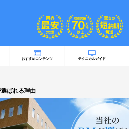
おすすめコンテンツ
テクニカルガイド
が選ばれる理由