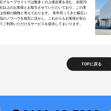
社グループサイトでは数多くの上場企業を含む、全国70
社以上のお客様とお取引させていただいており、この実
は信頼の賜物と考えております。 長年培ってきた幅広い
品のノウハウを相互に活かし、これからもお客様が安心
てご利用いただけるサービスを提供してまいります。
TOPに戻る