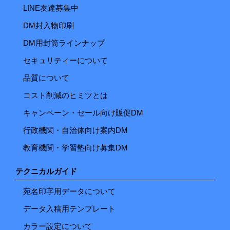
LINE友達募集中
DM封入物印刷
DM用封筒ラインナップ
セキュリティーについて
品質について
コスト削減のヒミツとは
キャンペーン・セール向け販促DM
行政機関・自治体向け案内DM
教育機関・学習塾向け募集DM
テクニカルガイド
宛名印字用データについて
データ入稿用テンプレート
カラー設定について