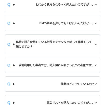
とにかく費用をなるべく抑えたいのですが…。
DMの効果を少しでも上げたいんだけど…。
弊社の現在使用している封筒やチラシを支給して作業をして
頂けますか？
以前利用した業者では、封入漏れが多かったので心配です。
作業はどこでしているの？
宛名リストを購入したいのですが…。