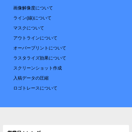
画像解像度について
ライン(線)について
マスクについて
アウトラインについて
オーバープリントについて
ラスタライズ効果について
スクリーンショット作成
入稿データの圧縮
ロゴトレースについて