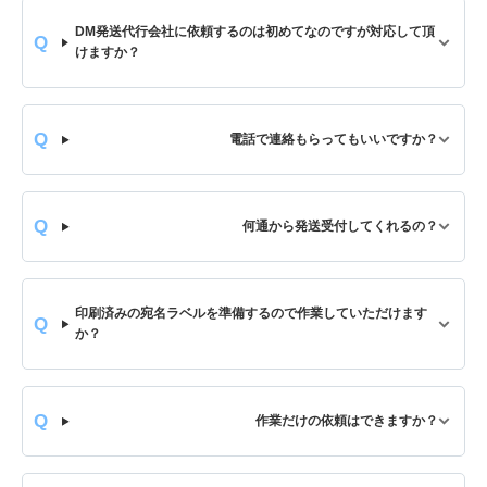
DM発送代行会社に依頼するのは初めてなのですが対応して頂
けますか？
電話で連絡もらってもいいですか？
何通から発送受付してくれるの？
印刷済みの宛名ラベルを準備するので作業していただけます
か？
作業だけの依頼はできますか？