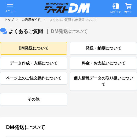
メニュー
ログイン
カート
トップ
ご利用ガイド
よくあるご質問 | DM発送について
よくあるご質問
DM発送について
DM発送について
発送・納期について
データ作成・入稿について
料金・お支払いについて
ページ上のご注文操作について
個人情報データの取り扱いについ
て
その他
DM発送について