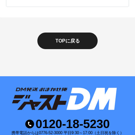
TOPに戻る
0120-18-5230
携帯電話からは0776-52-3000 平日9:30～17:00（土日祝を除く）