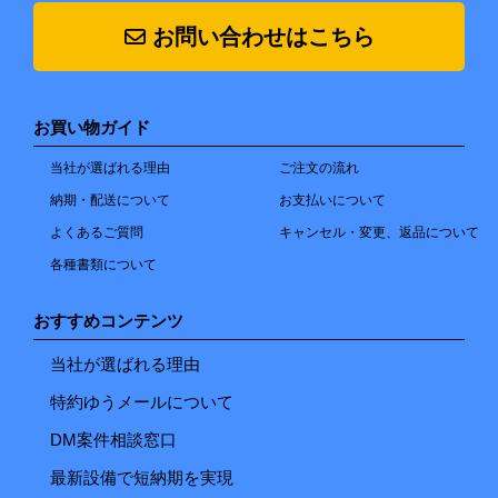
お問い合わせはこちら
お買い物ガイド
当社が選ばれる理由
ご注文の流れ
納期・配送について
お支払いについて
よくあるご質問
キャンセル・変更、返品について
各種書類について
おすすめコンテンツ
当社が選ばれる理由
特約ゆうメールについて
DM案件相談窓口
最新設備で短納期を実現