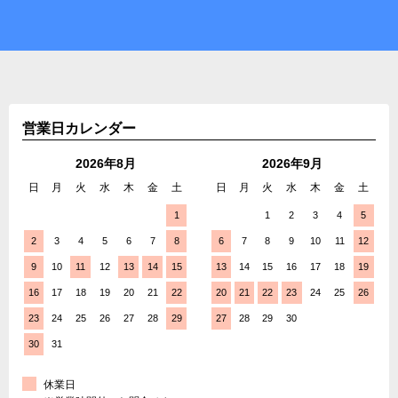
営業日カレンダー
2026年8月
2026年9月
日
月
火
水
木
金
土
日
月
火
水
木
金
土
1
1
2
3
4
5
2
3
4
5
6
7
8
6
7
8
9
10
11
12
9
10
11
12
13
14
15
13
14
15
16
17
18
19
16
17
18
19
20
21
22
20
21
22
23
24
25
26
23
24
25
26
27
28
29
27
28
29
30
30
31
休業日