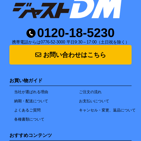
0120-18-5230
携帯電話からは0776-52-3000 平日9:30～17:00（土日祝を除く）
お問い合わせはこちら
お買い物ガイド
当社が選ばれる理由
ご注文の流れ
納期・配送について
お支払いについて
よくあるご質問
キャンセル・変更、返品について
各種書類について
おすすめコンテンツ