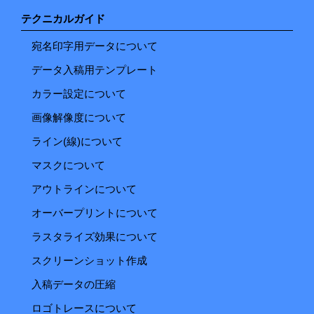
テクニカルガイド
宛名印字用データについて
データ入稿用テンプレート
カラー設定について
画像解像度について
ライン(線)について
マスクについて
アウトラインについて
オーバープリントについて
ラスタライズ効果について
スクリーンショット作成
入稿データの圧縮
ロゴトレースについて