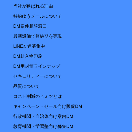
当社が選ばれる理由
特約ゆうメールについて
DM案件相談窓口
最新設備で短納期を実現
LINE友達募集中
DM封入物印刷
DM用封筒ラインナップ
セキュリティーについて
品質について
コスト削減のヒミツとは
キャンペーン・セール向け販促DM
行政機関・自治体向け案内DM
教育機関・学習塾向け募集DM