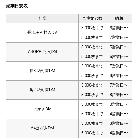
納期目安表
仕様
ご注文部数
納期
3,000枚まで
6営業日〜
長3OPP 封入DM
5,000枚まで
7営業日〜
3,000枚まで
5営業日〜
A4OPP 封入DM
5,000枚まで
6営業日〜
3,000枚まで
7営業日〜
長3 紙封筒DM
5,000枚まで
8営業日〜
3,000枚まで
7営業日〜
角2 紙封筒DM
5,000枚まで
8営業日〜
3,000枚まで
3営業日〜
はがきDM
5,000枚まで
4営業日〜
3,000枚まで
3営業日〜
A4はがきDM
5,000枚まで
4営業日〜