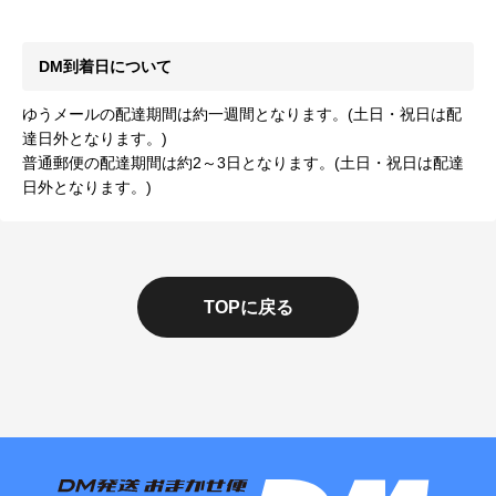
DM到着日について
ゆうメールの配達期間は約一週間となります。(土日・祝日は配
達日外となります。)
普通郵便の配達期間は約2～3日となります。(土日・祝日は配達
日外となります。)
TOPに戻る