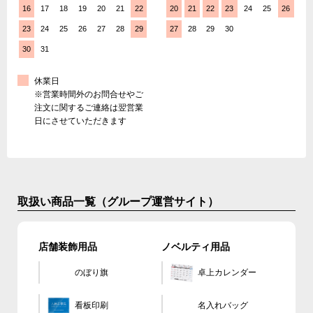
16
17
18
19
20
21
22
20
21
22
23
24
25
26
23
24
25
26
27
28
29
27
28
29
30
30
31
休業日
※営業時間外のお問合せやご
注文に関するご連絡は翌営業
日にさせていただきます
取扱い商品一覧（グループ運営サイト）
店舗装飾用品
ノベルティ用品
のぼり旗
卓上カレンダー
看板印刷
名入れバッグ