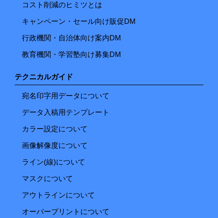
コスト削減のヒミツとは
キャンペーン・セール向け販促DM
行政機関・自治体向け案内DM
教育機関・学習塾向け募集DM
テクニカルガイド
宛名印字用データについて
データ入稿用テンプレート
カラー設定について
画像解像度について
ライン(線)について
マスクについて
アウトラインについて
オーバープリントについて