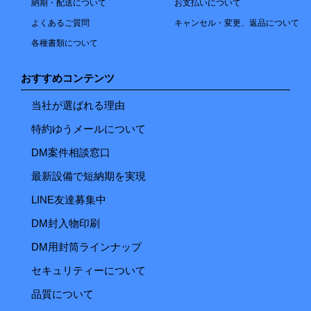
納期・配送について
お支払いについて
よくあるご質問
キャンセル・変更、返品について
各種書類について
おすすめコンテンツ
当社が選ばれる理由
特約ゆうメールについて
DM案件相談窓口
最新設備で短納期を実現
LINE友達募集中
DM封入物印刷
DM用封筒ラインナップ
セキュリティーについて
品質について