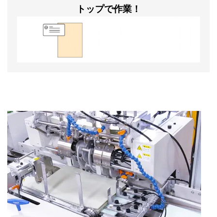
トップで作業！