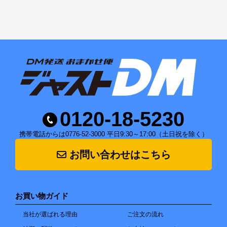
0120-18-5230
携帯電話からは0776-52-3000 平日9:30～17:00（土日祝を除く）
お問い合わせはこちら
お買い物ガイド
当社が選ばれる理由
ご注文の流れ