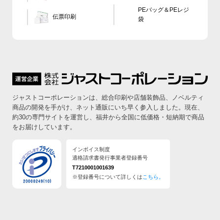
PEバッグ＆PEレジ
伝票印刷
袋
ジャストコーポレーションは、総合印刷や店舗装飾品、ノベルティ
商品の開発を手がけ、ネット通販にいち早く参入しました。
現在、
約30の専門サイトを運営し、福井から全国に低価格・短納期で商品
をお届けしています。
インボイス制度
適格請求書発行事業者登録番号
T7210001001639
※登録番号について詳しくは
こちら。