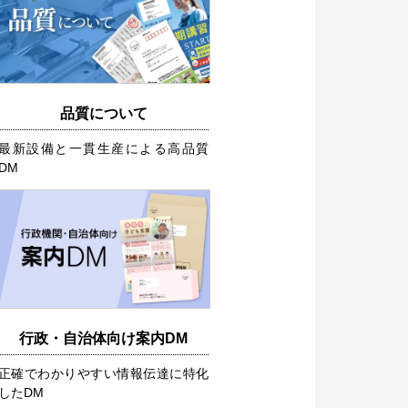
品質について
最新設備と一貫生産による高品質
DM
行政・自治体向け案内DM
正確でわかりやすい情報伝達に特化
したDM