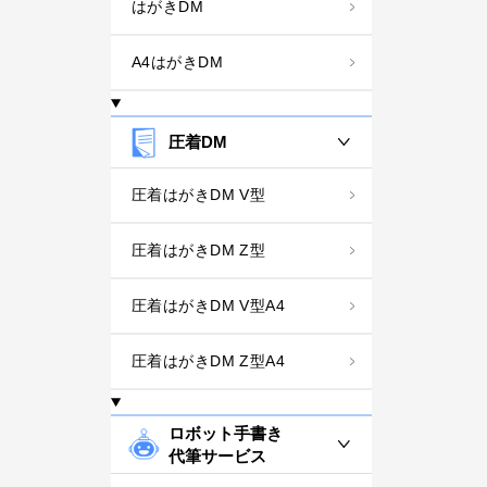
はがきDM
A4はがきDM
圧着DM
圧着はがきDM V型
圧着はがきDM Z型
圧着はがきDM V型A4
圧着はがきDM Z型A4
ロボット手書き
代筆サービス