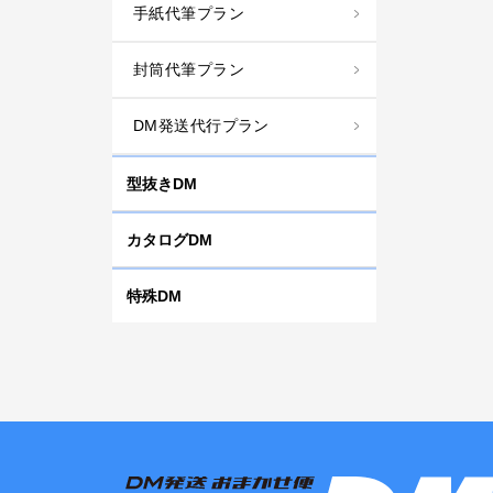
手紙代筆プラン
封筒代筆プラン
DM発送代行プラン
型抜きDM
カタログDM
特殊DM