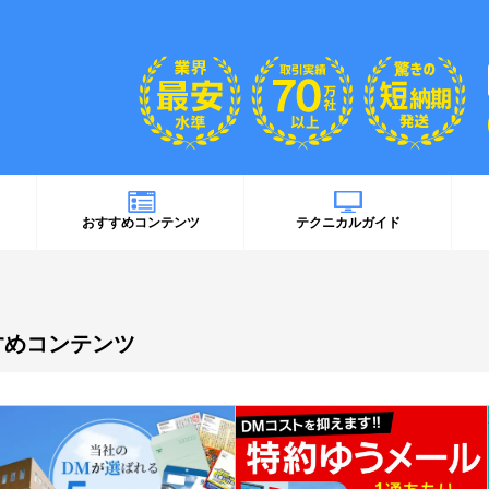
おすすめコンテンツ
テクニカルガイド
すめコンテンツ